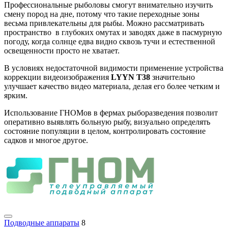
Профессиональные рыболовы смогут внимательно изучить
смену пород на дне, потому что такие переходные зоны
весьма привлекательны для рыбы. Можно рассматривать
пространство в глубоких омутах и заводях даже в пасмурную
погоду, когда солнце едва видно сквозь тучи и естественной
освещенности просто не хватает.
В условиях недостаточной видимости применение устройства
коррекции видеоизображения
LYYN T38
значительно
улучшает качество видео материала, делая его более четким и
ярким.
Использование ГНОМов в фермах рыборазведения позволит
оперативно выявлять больную рыбу, визуально определять
состояние популяции в целом, контролировать состояние
садков и многое другое.
Подводные аппараты
8