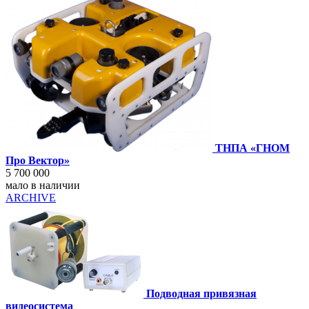
ТНПА «ГНОМ
Про Вектор»
5 700 000
мало в наличии
ARCHIVE
Подводная привязная
видеосистема