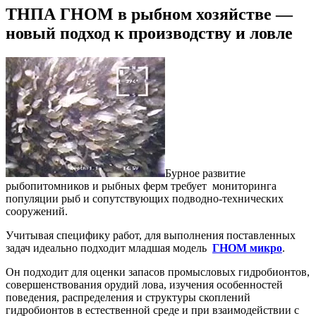
ТНПА ГНОМ в рыбном хозяйстве —
новый подход к производству и ловле
Бурное развитие
рыбопитомников и рыбных ферм требует мониторинга
популяции рыб и сопутствующих подводно-технических
сооружений.
Учитывая специфику работ, для выполнения поставленных
задач идеально подходит младшая модель
ГНОМ микро
.
Он подходит для оценки запасов промысловых гидробионтов,
совершенствования орудий лова, изучения особенностей
поведения, распределения и структуры скоплений
гидробионтов в естественной среде и при взаимодействии с