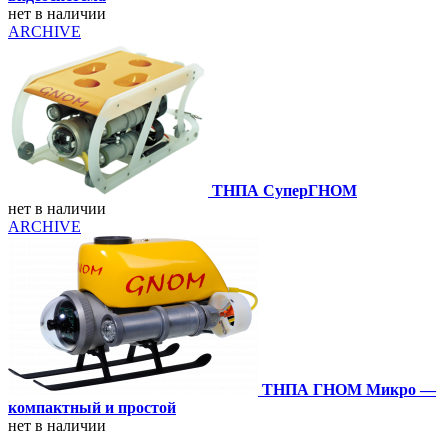
нет в наличии
ARCHIVE
ТНПА СуперГНОМ
нет в наличии
ARCHIVE
ТНПА ГНОМ Микро —
компактный и простой
нет в наличии