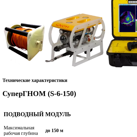
Технические характеристики
СуперГНОМ (S-6-150)
ПОДВОДНЫЙ МОДУЛЬ
Максимальная
до 150 м
рабочая глубина