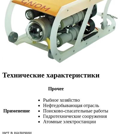
Технические характеристики
Прочее
Рыбное хозяйство
Нефтедобывающая отрасль
Применение
Поисково-спасательные работы
Гидротехнические сооружения
Атомные электростанции
нет в наличии