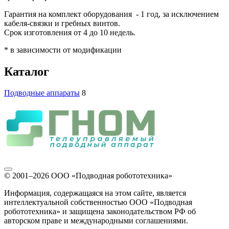
Гарантия на комплект оборудования - 1 год, за исключением
кабеля-связки и гребных винтов.
Срок изготовления от 4 до 10 недель.
* в зависимости от модификации
Каталог
Подводные аппараты
8
© 2001–2026
ООО «Подводная робототехника»
Информация, содержащаяся на этом сайте, является
интеллектуальной собственностью ООО «Подводная
робототехника» и защищена законодательством РФ об
авторском праве и международными соглашениями.