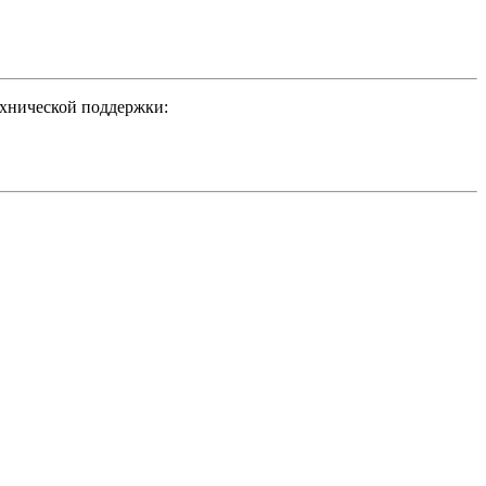
ехнической поддержки: