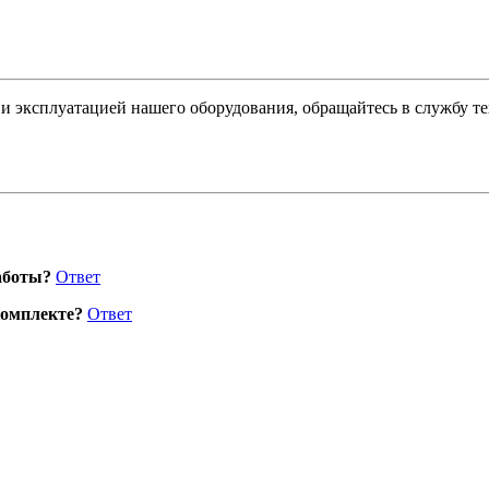
и эксплуатацией нашего оборудования, обращайтесь в службу т
аботы?
Ответ
комплекте?
Ответ