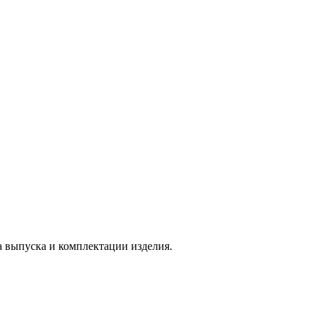
а выпуска и комплектации изделия.