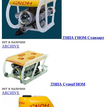
ТНПА ГНОМ Стандарт
нет в наличии
ARCHIVE
ТНПА СуперГНОМ
нет в наличии
ARCHIVE