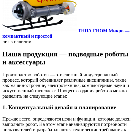
ТНПА ГНОМ Микро —
компактный и простой
нет в наличии
Наша продукция — подводные роботы
и аксессуары
Производство роботов — это сложный индустриальный
процесс, который объединяет различные дисциплины, такие
как машиностроение, электротехника, компьютерные науки и
искусственный интеллект. Процесс создания роботов можно
разделить на следующие этапы:
1. Концептуальный дизайн и планирование
Прежде всего, определяются цели и функции, которые должен
выполнять робот. На этом этапе анализируются потребности
пользователей и разрабатываются технические требования к