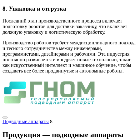
8. Упаковка и отгрузка
Последний этап производственного процесса включает
подготовку роботов для доставки заказчику, что включает
должную упаковку и логистическую обработку.
Производство роботов требует междисциплинарного подхода
и тесного сотрудничества между инженерами,
программистами, дизайнерами и рабочими. Эта индустрия
постоянно развивается и внедряет новые технологии, такие
как искусственный интеллект и машинное обучение, чтобы
создавать все более продвинутые и автономные роботы.
Подводные аппараты
8
Продукция — подводные аппараты