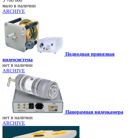
5 700 000
мало в наличии
ARCHIVE
Подводная привязная
видеосистема
нет в наличии
ARCHIVE
Панорамная видеокамера
нет в наличии
ARCHIVE