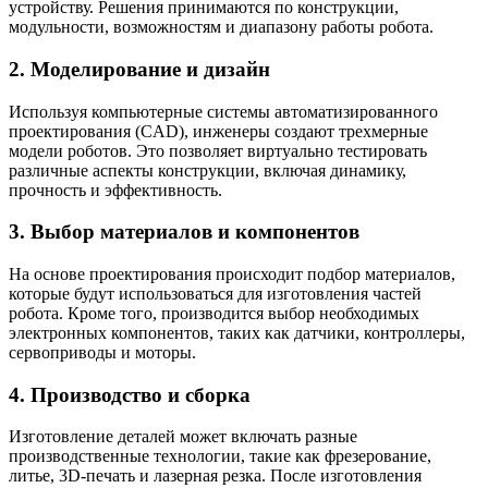
устройству. Решения принимаются по конструкции,
модульности, возможностям и диапазону работы робота.
2. Моделирование и дизайн
Используя компьютерные системы автоматизированного
проектирования (CAD), инженеры создают трехмерные
модели роботов. Это позволяет виртуально тестировать
различные аспекты конструкции, включая динамику,
прочность и эффективность.
3. Выбор материалов и компонентов
На основе проектирования происходит подбор материалов,
которые будут использоваться для изготовления частей
робота. Кроме того, производится выбор необходимых
электронных компонентов, таких как датчики, контроллеры,
сервоприводы и моторы.
4. Производство и сборка
Изготовление деталей может включать разные
производственные технологии, такие как фрезерование,
литье, 3D-печать и лазерная резка. После изготовления