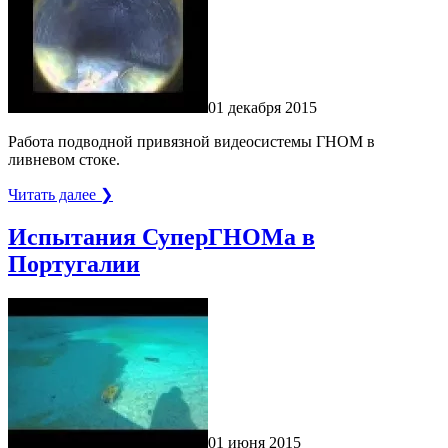
01 декабря 2015
Работа подводной привязной видеосистемы ГНОМ в
ливневом стоке.
Читать далее ❯
Испытания СуперГНОМа в
Португалии
01 июня 2015